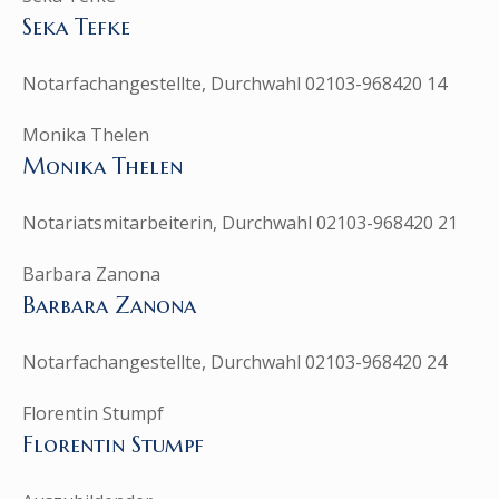
Seka Tefke
Notarfachangestellte, Durchwahl 02103-968420 14
Monika Thelen
Monika Thelen
Notariatsmitarbeiterin, Durchwahl 02103-968420 21
Barbara Zanona
Barbara Zanona
Notarfachangestellte, Durchwahl 02103-968420 24
Florentin Stumpf
Florentin Stumpf