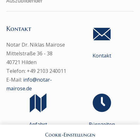
Auszubildender
Kontakt
Notar Dr. Niklas Mairose
Mittelstraße 36 - 38
Kontakt
40721 Hilden
Telefon: +49 2103 240011
E-Mail:
info@notar-
mairose.de
Anfahrt
Bürozeiten
Cookie-Einstellungen