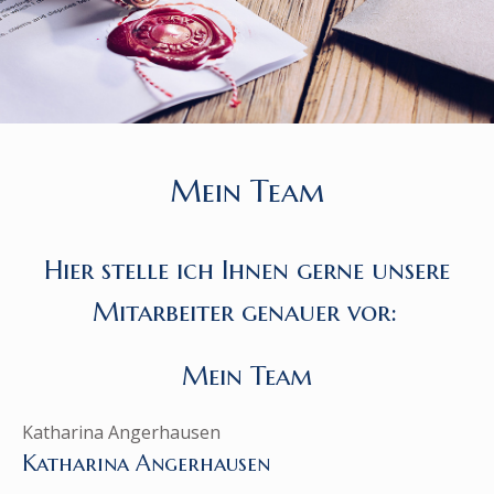
Mein Team
Hier stelle ich Ihnen gerne unsere
Mitarbeiter genauer vor:
Mein Team
Katharina Angerhausen
Katharina Angerhausen