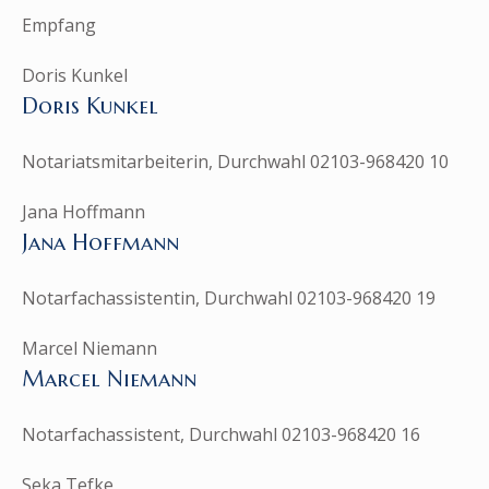
Empfang
Doris Kunkel
Doris Kunkel
Notariatsmitarbeiterin, Durchwahl 02103-968420 10
Jana Hoffmann
Jana Hoffmann
Notarfachassistentin, Durchwahl 02103-968420 19
Marcel Niemann
Marcel Niemann
Notarfachassistent, Durchwahl 02103-968420 16
Seka Tefke