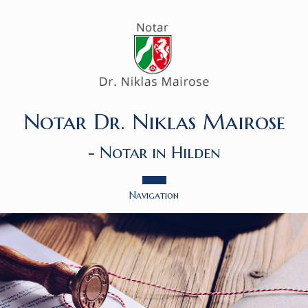
Notar Dr. Niklas Mairose
- Notar in Hilden
Navigation